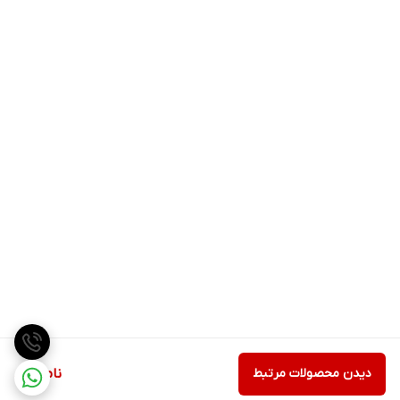
دیدن محصولات مرتبط
ناموجود