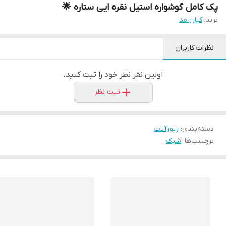
پک کامل گوشواره استیل نقره ایی ستاره 🌟
برند:
کیان مد
نظرات کاربران
اولین نفر نظر خود را ثبت کنید.
ثبت نظر
دسته‌بندی
:
زیورآلات
برچسب‌ها :
شیک