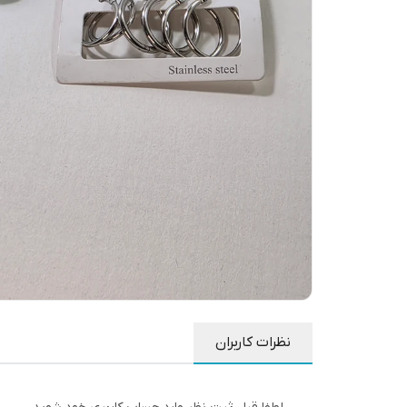
نظرات کاربران