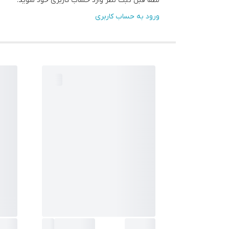
لطفا قبل ثبت نظر وارد حساب کاربری خود شوید.
ورود به حساب کاربری