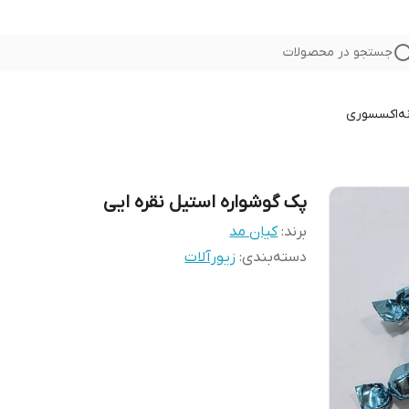
جستجو در محصولات
ه
اکسسوری
پک گوشواره استیل نقره ایی
برند:
کیان مد
دسته‌بندی
:
زیورآلات