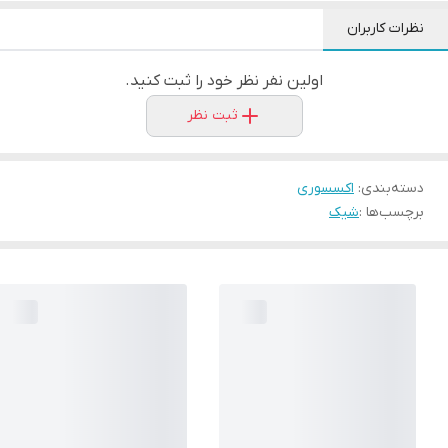
نظرات کاربران
اولین نفر نظر خود را ثبت کنید.
ثبت نظر
دسته‌بندی
:
اکسسوری
برچسب‌ها :
شیک